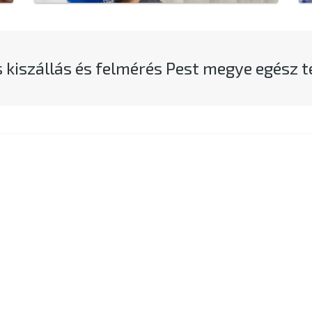
 kiszállás és felmérés Pest megye egész t