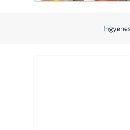
Ingyenes