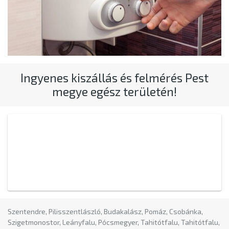
Ingyenes kiszállás és felmérés Pest
megye egész területén!
Szentendre, Pilisszentlászló, Budakalász, Pomáz, Csobánka,
Szigetmonostor, Leányfalu, Pócsmegyer, Tahitótfalu, Tahitótfalu,